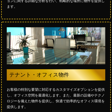
ョンに関する詳細な分析を行い、戦略的な場所に物件を提供し
ます。
テナント・オフィス物件
お客様の特別な要望に対応するカスタマイズオプションを提供
し、オフィス空間を最適化します。また、最新の設備やテクノ
ロジーを備えた物件を提供し、快適で効率的なオフィス環境を
提供します。