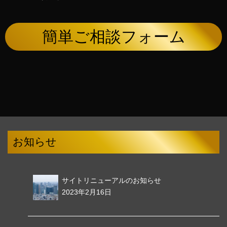
簡単ご相談フォーム
お知らせ
サイトリニューアルのお知らせ
2023年2月16日