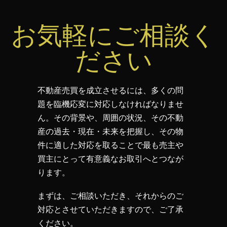
お気軽にご相談く
ださい
不動産売買を成立させるには、多くの問
題を臨機応変に対応しなければなりませ
ん。その背景や、周囲の状況、その不動
産の過去・現在・未来を把握し、その物
件に適した対応を取ることで最も売主や
買主にとって有意義なお取引へとつなが
ります。
まずは、ご相談いただき、それからのご
対応とさせていただきますので、ご了承
ください。