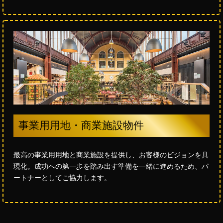
事業用用地・商業施設物件
最高の事業用用地と商業施設を提供し、お客様のビジョンを具
現化。成功への第一歩を踏み出す準備を一緒に進めるため、パ
ートナーとしてご協力します。